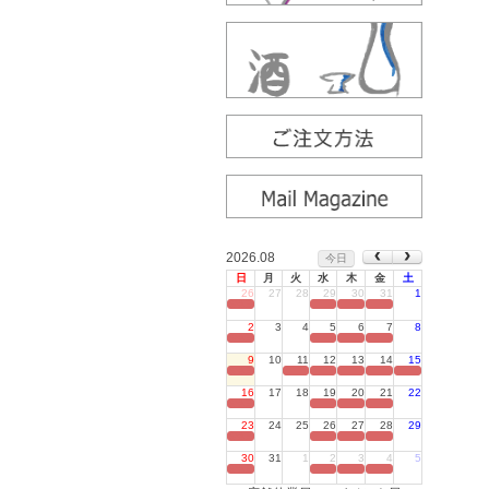
2026.08
今日
日
月
火
水
木
金
土
26
27
28
29
30
31
1
定休日
2
3
4
5
6
7
8
定休日
9
10
11
12
13
14
15
定休日
16
17
18
19
20
21
22
定休日
23
24
25
26
27
28
29
定休日
30
31
1
2
3
4
5
定休日