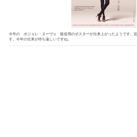
今年の ボジョレ・ヌーヴォ 販促用のポスターが出来上がったようです。
す。今年の出来が待ち遠しいですね。