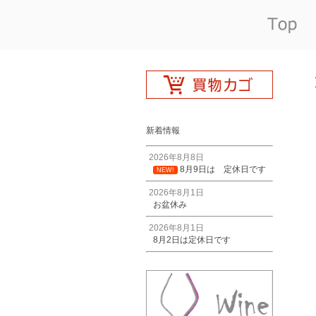
新着情報
2026年8月8日
8月9日は 定休日です
NEW!
2026年8月1日
お盆休み
2026年8月1日
8月2日は定休日です