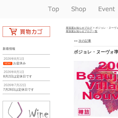
尾張屋お知らせブログ
> ボジョレ・ヌーヴ
尾張屋お知らせブログ一覧
««
次の記事
新着情報
ボジョレ・ヌーヴォ準
2026年8月1日
お盆休み
NEW!
2026年8月1日
8月2日は定休日です
2026年7月22日
7月26日は定休日です