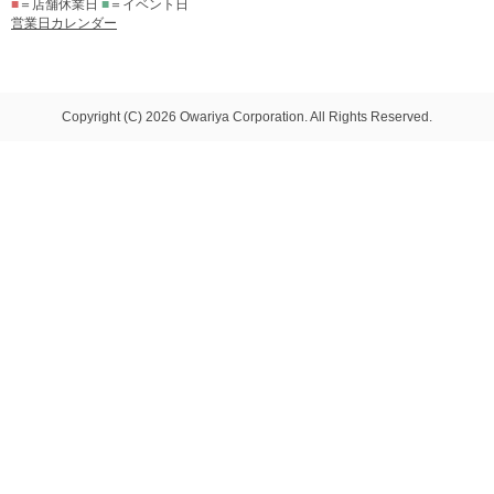
■
＝店舗休業日
■
＝イベント日
営業日カレンダー
Copyright (C) 2026 Owariya Corporation. All Rights Reserved.