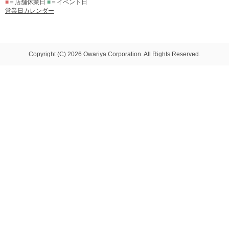
■
＝店舗休業日
■
＝イベント日
営業日カレンダー
Copyright (C) 2026 Owariya Corporation. All Rights Reserved.