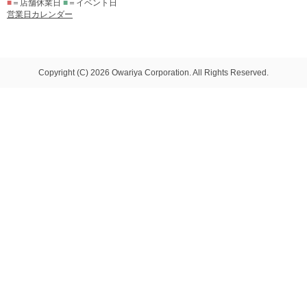
■
＝店舗休業日
■
＝イベント日
営業日カレンダー
Copyright (C) 2026 Owariya Corporation. All Rights Reserved.