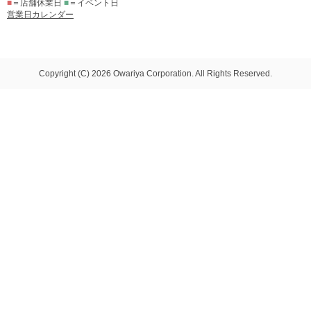
■
＝店舗休業日
■
＝イベント日
営業日カレンダー
Copyright (C) 2026 Owariya Corporation. All Rights Reserved.