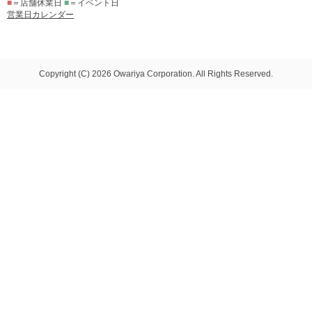
■
＝店舗休業日
■
＝イベント日
営業日カレンダー
Copyright (C) 2026 Owariya Corporation. All Rights Reserved.