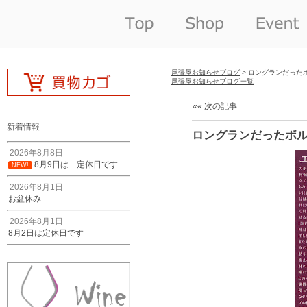
尾張屋お知らせブログ
> ロングランだった
尾張屋お知らせブログ一覧
««
次の記事
新着情報
ロングランだったボル
2026年8月8日
8月9日は 定休日です
NEW!
2026年8月1日
お盆休み
2026年8月1日
8月2日は定休日です