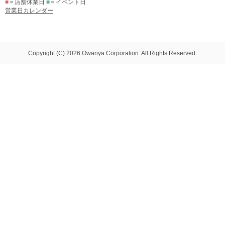
■
＝店舗休業日
■
＝イベント日
営業日カレンダー
Copyright (C) 2026 Owariya Corporation. All Rights Reserved.