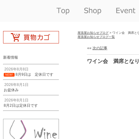
尾張屋お知らせブログ
> ワイン会 満席と
尾張屋お知らせブログ一覧
««
次の記事
新着情報
ワイン会 満席とな
2026年8月8日
8月9日は 定休日です
NEW!
2026年8月1日
お盆休み
2026年8月1日
8月2日は定休日です