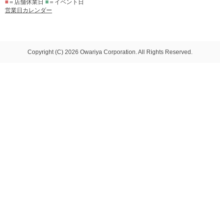
■
＝店舗休業日
■
＝イベント日
営業日カレンダー
Copyright (C) 2026 Owariya Corporation. All Rights Reserved.