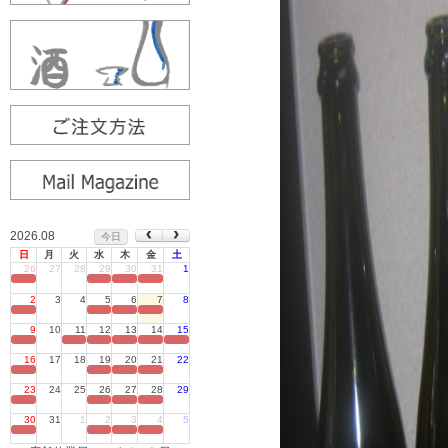
2026.08
今日
日
月
火
水
木
金
土
26
27
28
29
30
31
1
定休日
2
3
4
5
6
7
8
定休日
9
10
11
12
13
14
15
定休日
16
17
18
19
20
21
22
定休日
23
24
25
26
27
28
29
定休日
30
31
1
2
3
4
5
定休日