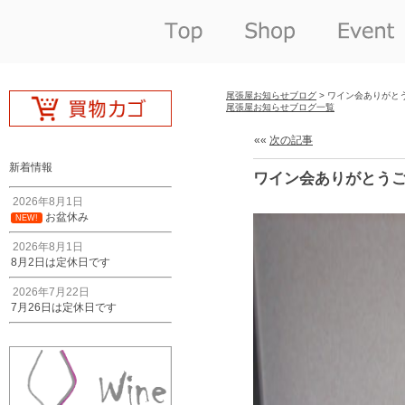
尾張屋お知らせブログ
> ワイン会ありがと
尾張屋お知らせブログ一覧
««
次の記事
新着情報
ワイン会ありがとう
2026年8月1日
お盆休み
NEW!
2026年8月1日
8月2日は定休日です
2026年7月22日
7月26日は定休日です