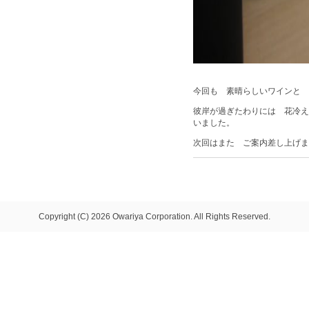
今回も 素晴らしいワインと 
彼岸が過ぎたわりには 花冷え
いました。
次回はまた ご案内差し上げま
Copyright (C) 2026 Owariya Corporation. All Rights Reserved.