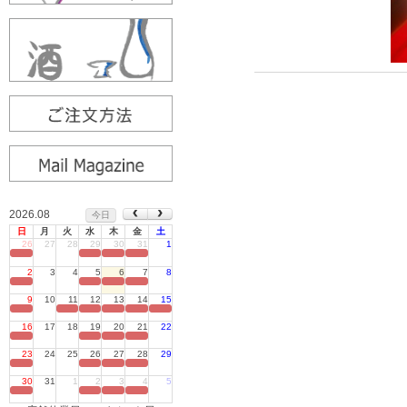
2026.08
今日
日
月
火
水
木
金
土
26
27
28
29
30
31
1
定休日
2
3
4
5
6
7
8
定休日
9
10
11
12
13
14
15
定休日
16
17
18
19
20
21
22
定休日
23
24
25
26
27
28
29
定休日
30
31
1
2
3
4
5
定休日