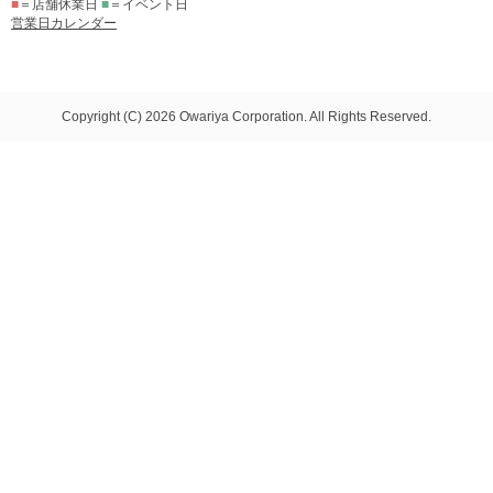
■
＝店舗休業日
■
＝イベント日
営業日カレンダー
Copyright (C) 2026 Owariya Corporation. All Rights Reserved.