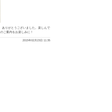
、ありがとうございました。楽しんで
回のご案内をお楽しみに！
2015年02月23日 11:35