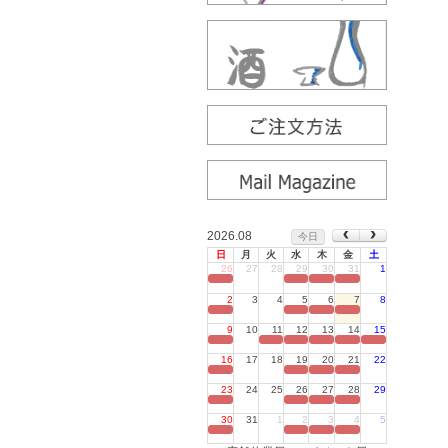
2026.08
今日
日
月
火
水
木
金
土
26
27
28
29
30
31
1
定休日
2
3
4
5
6
7
8
定休日
9
10
11
12
13
14
15
定休日
16
17
18
19
20
21
22
定休日
23
24
25
26
27
28
29
定休日
30
31
1
2
3
4
5
定休日