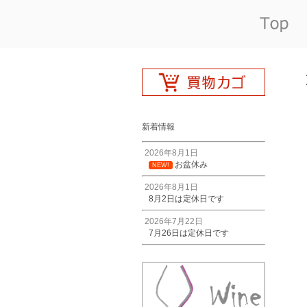
新着情報
2026年8月1日
お盆休み
NEW!
2026年8月1日
8月2日は定休日です
2026年7月22日
7月26日は定休日です