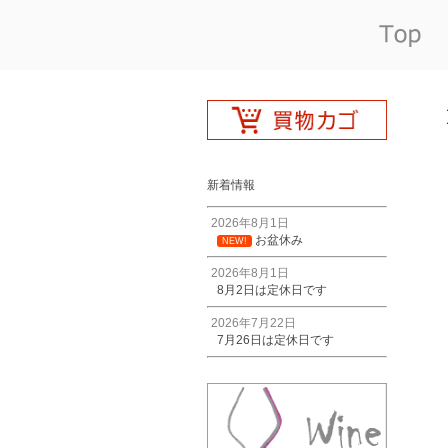
新着情報
2026年8月1日
お盆休み
NEW!
2026年8月1日
8月2日は定休日です
2026年7月22日
7月26日は定休日です