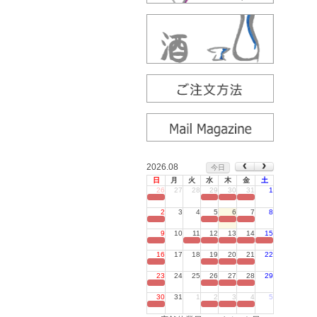
2026.08
今日
日
月
火
水
木
金
土
26
27
28
29
30
31
1
定休日
2
3
4
5
6
7
8
定休日
9
10
11
12
13
14
15
定休日
16
17
18
19
20
21
22
定休日
23
24
25
26
27
28
29
定休日
30
31
1
2
3
4
5
定休日