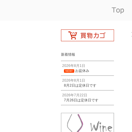
新着情報
2026年8月1日
お盆休み
NEW!
2026年8月1日
8月2日は定休日です
2026年7月22日
7月26日は定休日です