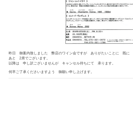
昨日 御案内致しました 弊店のワイン会ですが ありがたいことに 既に 
あと 2席でございます。
以降は 申し訳ございませんが キャンセル待ちにて 承ります。
何卒ご了承くださいますよう 御願い申し上げます。