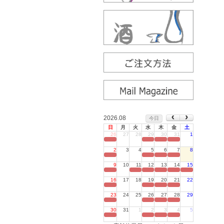
2026.08
今日
日
月
火
水
木
金
土
26
27
28
29
30
31
1
定休日
2
3
4
5
6
7
8
定休日
9
10
11
12
13
14
15
定休日
16
17
18
19
20
21
22
定休日
23
24
25
26
27
28
29
定休日
30
31
1
2
3
4
5
定休日