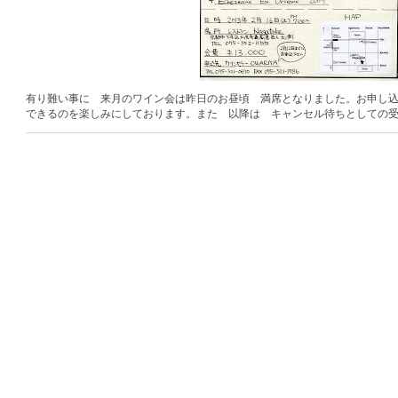
有り難い事に 来月のワイン会は昨日のお昼頃 満席となりました。お申し
できるのを楽しみにしております。また 以降は キャンセル待ちとしての