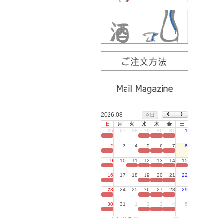
2026.08
今日
日
月
火
水
木
金
土
26
27
28
29
30
31
1
定休日
2
3
4
5
6
7
8
定休日
9
10
11
12
13
14
15
定休日
16
17
18
19
20
21
22
定休日
23
24
25
26
27
28
29
定休日
30
31
1
2
3
4
5
定休日