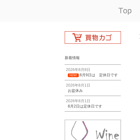
新着情報
2026年8月8日
8月9日は 定休日です
NEW!
2026年8月1日
お盆休み
2026年8月1日
8月2日は定休日です