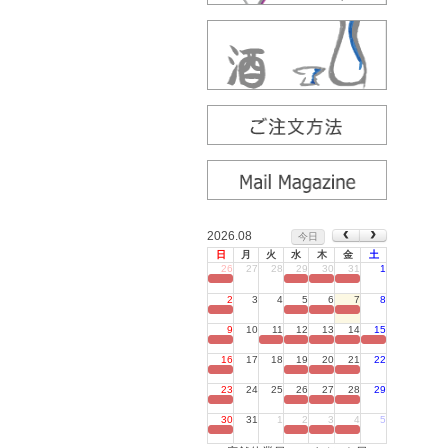
2026.08
今日
日
月
火
水
木
金
土
26
27
28
29
30
31
1
定休日
2
3
4
5
6
7
8
定休日
9
10
11
12
13
14
15
定休日
16
17
18
19
20
21
22
定休日
23
24
25
26
27
28
29
定休日
30
31
1
2
3
4
5
定休日