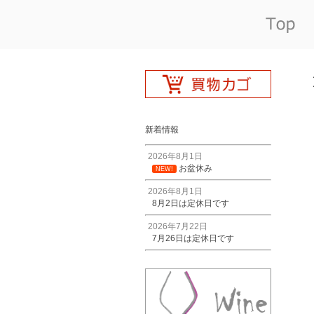
新着情報
2026年8月1日
お盆休み
NEW!
2026年8月1日
8月2日は定休日です
2026年7月22日
7月26日は定休日です