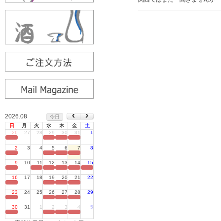
2026.08
今日
日
月
火
水
木
金
土
26
27
28
29
30
31
1
定休日
2
3
4
5
6
7
8
定休日
9
10
11
12
13
14
15
定休日
16
17
18
19
20
21
22
定休日
23
24
25
26
27
28
29
定休日
30
31
1
2
3
4
5
定休日