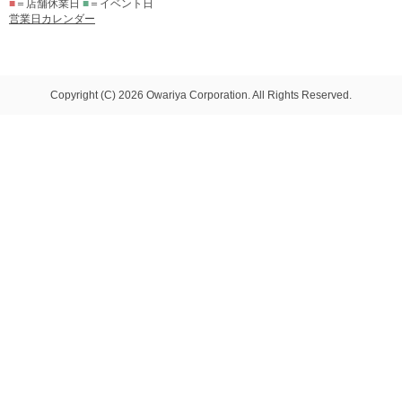
■
＝店舗休業日
■
＝イベント日
営業日カレンダー
Copyright (C) 2026 Owariya Corporation. All Rights Reserved.