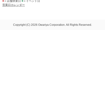
■
＝店舗休業日
■
＝イベント日
営業日カレンダー
Copyright (C) 2026 Owariya Corporation. All Rights Reserved.