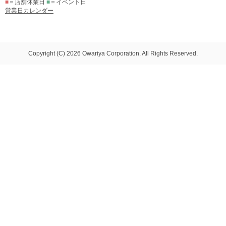
■
＝店舗休業日
■
＝イベント日
営業日カレンダー
Copyright (C) 2026 Owariya Corporation. All Rights Reserved.