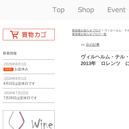
尾張屋お知らせブログ
> ヴィルヘルム・テ
尾張屋お知らせブログ一覧
««
次の記事
新着情報
ヴィルヘルム・テル
2013年 ロレンツ 
2026年8月1日
お盆休み
NEW!
2026年8月1日
8月2日は定休日です
2026年7月22日
7月26日は定休日です