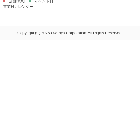
■
＝店舗休業日
■
＝イベント日
営業日カレンダー
Copyright (C) 2026 Owariya Corporation. All Rights Reserved.