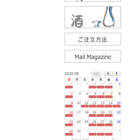
2026.08
今日
日
月
火
水
木
金
土
26
27
28
29
30
31
1
定休日
2
3
4
5
6
7
8
定休日
9
10
11
12
13
14
15
定休日
16
17
18
19
20
21
22
定休日
23
24
25
26
27
28
29
定休日
30
31
1
2
3
4
5
定休日