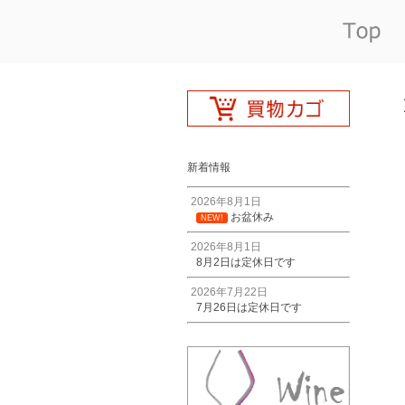
新着情報
2026年8月1日
お盆休み
NEW!
2026年8月1日
8月2日は定休日です
2026年7月22日
7月26日は定休日です