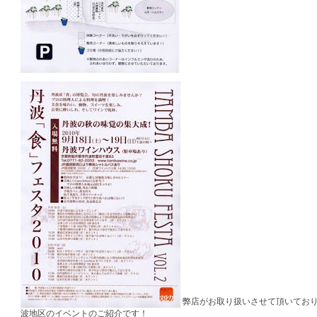
弊店がお取り扱いさせて頂いてお
波地区のイベントのご紹介です！