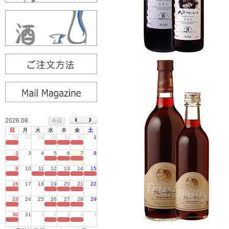
2026.08
今日
日
月
火
水
木
金
土
26
27
28
29
30
31
1
定休日
2
3
4
5
6
7
8
定休日
9
10
11
12
13
14
15
定休日
16
17
18
19
20
21
22
定休日
23
24
25
26
27
28
29
定休日
30
31
1
2
3
4
5
定休日