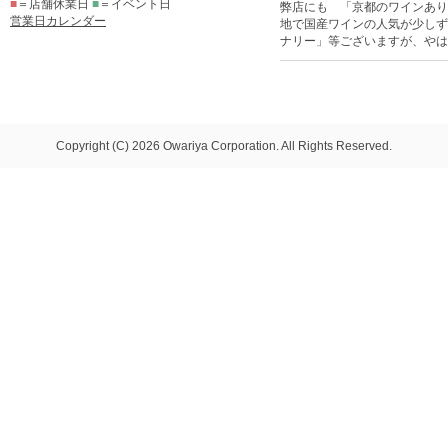
■
＝店舗休業日
■
＝イベント日
弊店にも 「京都のワインあり
営業日カレンダー
地で国産ワインの人気が少しず
ナリー」等ございますが、やは
Copyright (C) 2026 Owariya Corporation. All Rights Reserved.