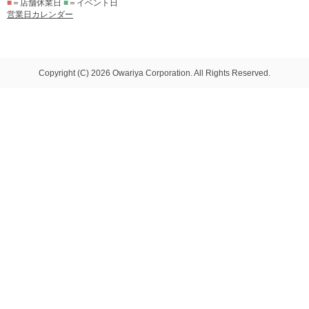
■
＝店舗休業日
■
＝イベント日
営業日カレンダー
Copyright (C) 2026 Owariya Corporation. All Rights Reserved.