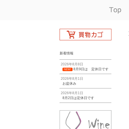
新着情報
2026年8月8日
8月9日は 定休日です
NEW!
2026年8月1日
お盆休み
2026年8月1日
8月2日は定休日です