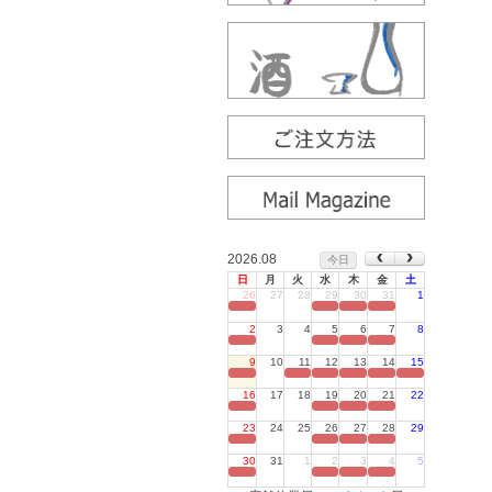
2026.08
今日
日
月
火
水
木
金
土
26
27
28
29
30
31
1
定休日
2
3
4
5
6
7
8
定休日
9
10
11
12
13
14
15
定休日
16
17
18
19
20
21
22
定休日
23
24
25
26
27
28
29
定休日
30
31
1
2
3
4
5
定休日