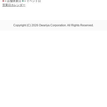
■
＝店舗休業日
■
＝イベント日
営業日カレンダー
Copyright (C) 2026 Owariya Corporation. All Rights Reserved.