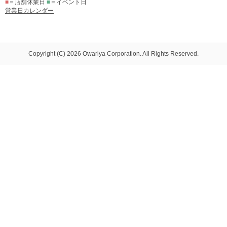
■
＝店舗休業日
■
＝イベント日
営業日カレンダー
Copyright (C) 2026 Owariya Corporation. All Rights Reserved.