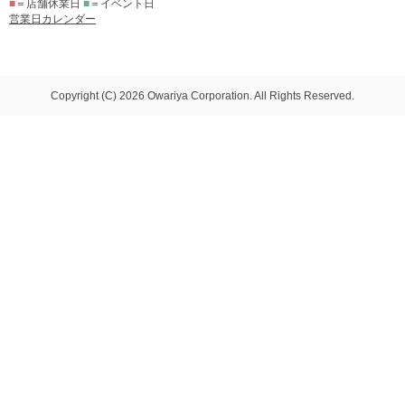
■
＝店舗休業日
■
＝イベント日
営業日カレンダー
Copyright (C) 2026 Owariya Corporation. All Rights Reserved.