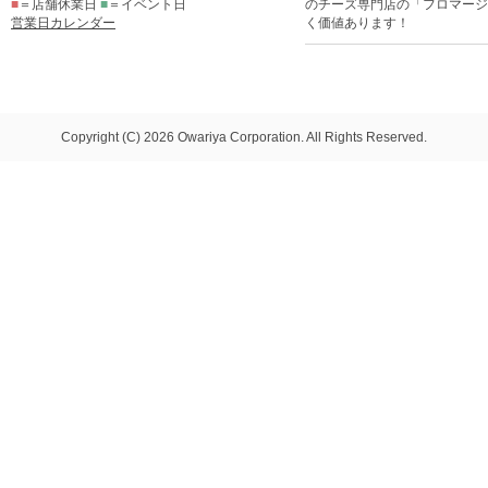
■
＝店舗休業日
■
＝イベント日
のチーズ専門店の「フロマージ
営業日カレンダー
く価値あります！
Copyright (C) 2026 Owariya Corporation. All Rights Reserved.