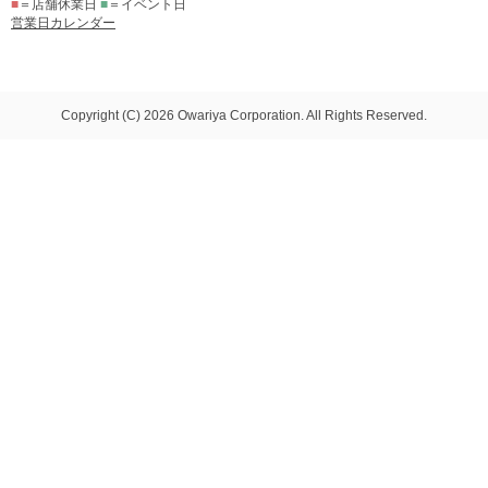
■
＝店舗休業日
■
＝イベント日
営業日カレンダー
Copyright (C) 2026 Owariya Corporation. All Rights Reserved.