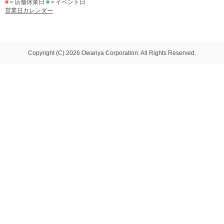
■
＝店舗休業日
■
＝イベント日
営業日カレンダー
Copyright (C) 2026 Owariya Corporation. All Rights Reserved.