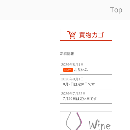
新着情報
2026年8月1日
お盆休み
NEW!
2026年8月1日
8月2日は定休日です
2026年7月22日
7月26日は定休日です