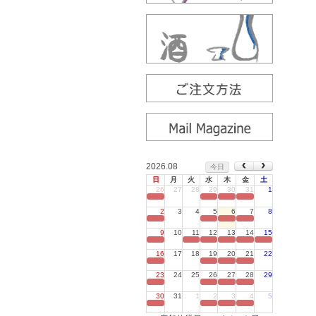
2026.08
今日
日
月
火
水
木
金
土
26
27
28
29
30
31
1
定休日
2
3
4
5
6
7
8
定休日
9
10
11
12
13
14
15
定休日
16
17
18
19
20
21
22
定休日
23
24
25
26
27
28
29
定休日
30
31
1
2
3
4
5
定休日