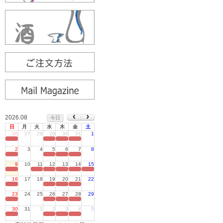
2026.08
今日
日
月
火
水
木
金
土
26
27
28
29
30
31
1
定休日
2
3
4
5
6
7
8
定休日
9
10
11
12
13
14
15
定休日
16
17
18
19
20
21
22
定休日
23
24
25
26
27
28
29
定休日
30
31
1
2
3
4
5
定休日