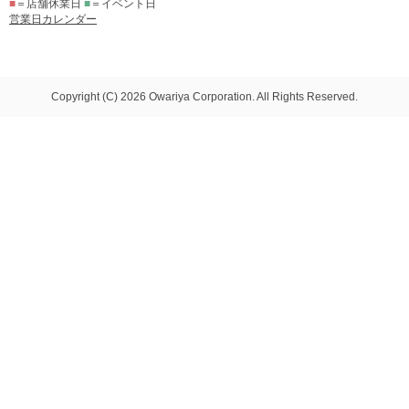
■
＝店舗休業日
■
＝イベント日
営業日カレンダー
Copyright (C) 2026 Owariya Corporation. All Rights Reserved.