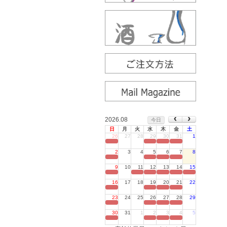
2026.08
今日
日
月
火
水
木
金
土
26
27
28
29
30
31
1
定休日
2
3
4
5
6
7
8
定休日
9
10
11
12
13
14
15
定休日
16
17
18
19
20
21
22
定休日
23
24
25
26
27
28
29
定休日
30
31
1
2
3
4
5
定休日