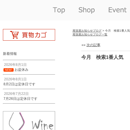
尾張屋お知らせブログ
> 今月 検索1番人気
尾張屋お知らせブログ一覧
««
次の記事
新着情報
今月 検索1番人気
2026年8月1日
お盆休み
NEW!
2026年8月1日
8月2日は定休日です
2026年7月22日
7月26日は定休日です