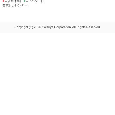
■
＝店舗休業日
■
＝イベント日
営業日カレンダー
Copyright (C) 2026 Owariya Corporation. All Rights Reserved.