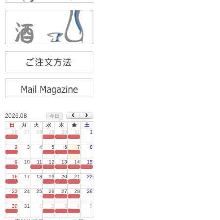
2026.08
今日
日
月
火
水
木
金
土
26
27
28
29
30
31
1
定休日
2
3
4
5
6
7
8
定休日
9
10
11
12
13
14
15
定休日
16
17
18
19
20
21
22
定休日
23
24
25
26
27
28
29
定休日
30
31
1
2
3
4
5
定休日