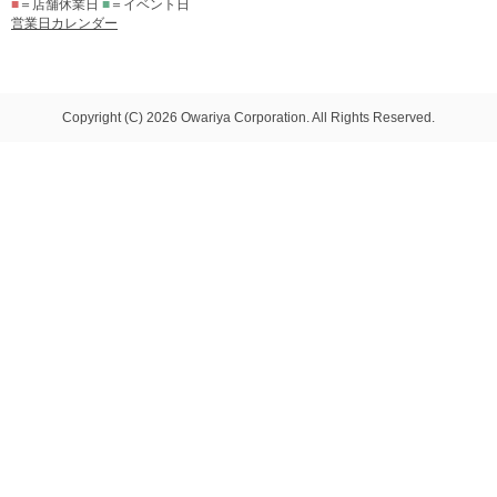
■
＝店舗休業日
■
＝イベント日
営業日カレンダー
Copyright (C) 2026 Owariya Corporation. All Rights Reserved.