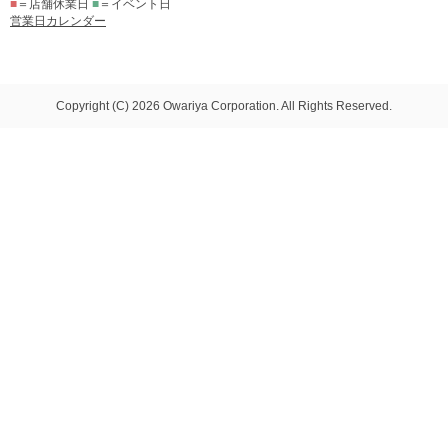
■
＝店舗休業日
■
＝イベント日
営業日カレンダー
Copyright (C) 2026 Owariya Corporation. All Rights Reserved.