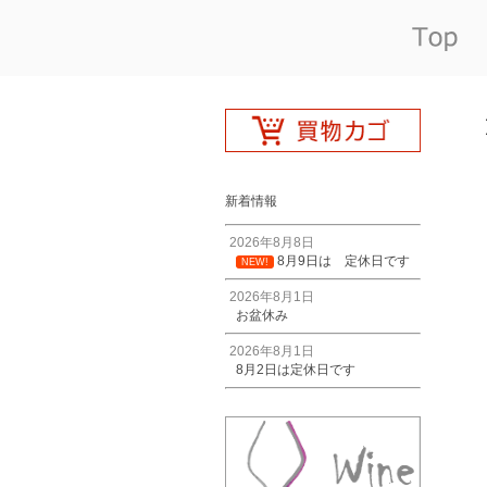
新着情報
2026年8月8日
8月9日は 定休日です
NEW!
2026年8月1日
お盆休み
2026年8月1日
8月2日は定休日です