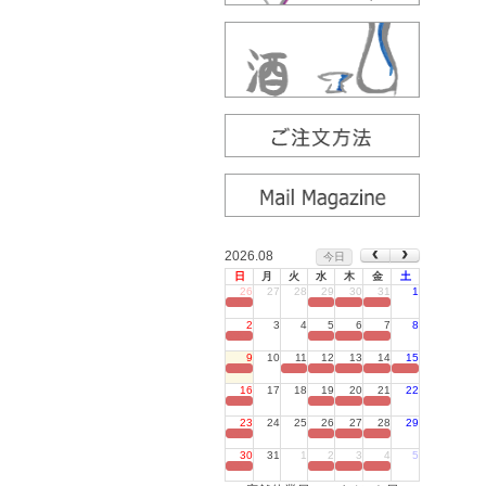
2026.08
今日
日
月
火
水
木
金
土
26
27
28
29
30
31
1
定休日
2
3
4
5
6
7
8
定休日
9
10
11
12
13
14
15
定休日
16
17
18
19
20
21
22
定休日
23
24
25
26
27
28
29
定休日
30
31
1
2
3
4
5
定休日