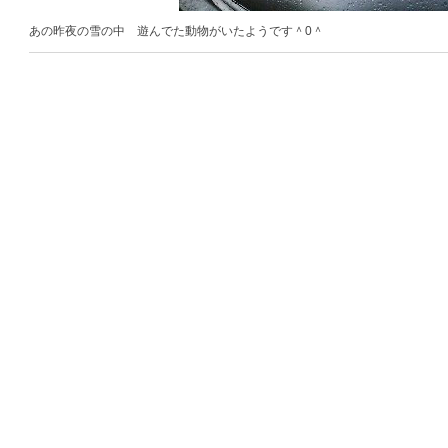
あの昨夜の雪の中 遊んでた動物がいたようです＾0＾