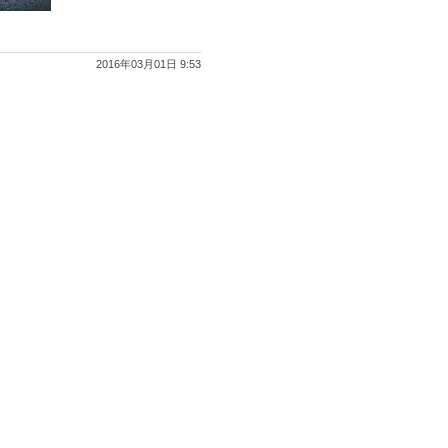
2016年03月01日 9:53