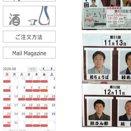
2026.08
今日
日
月
火
水
木
金
土
26
27
28
29
30
31
1
定休日
2
3
4
5
6
7
8
定休日
9
10
11
12
13
14
15
定休日
16
17
18
19
20
21
22
定休日
23
24
25
26
27
28
29
定休日
30
31
1
2
3
4
5
定休日