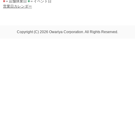
■
＝店舗休業日
■
＝イベント日
営業日カレンダー
Copyright (C) 2026 Owariya Corporation. All Rights Reserved.