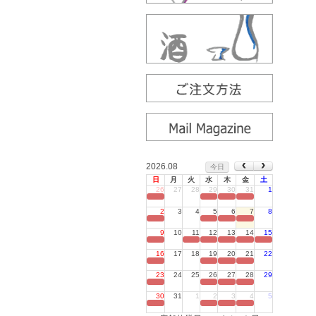
2026.08
今日
日
月
火
水
木
金
土
26
27
28
29
30
31
1
定休日
2
3
4
5
6
7
8
定休日
9
10
11
12
13
14
15
定休日
16
17
18
19
20
21
22
定休日
23
24
25
26
27
28
29
定休日
30
31
1
2
3
4
5
定休日