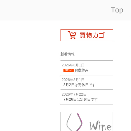
新着情報
2026年8月1日
お盆休み
NEW!
2026年8月1日
8月2日は定休日です
2026年7月22日
7月26日は定休日です