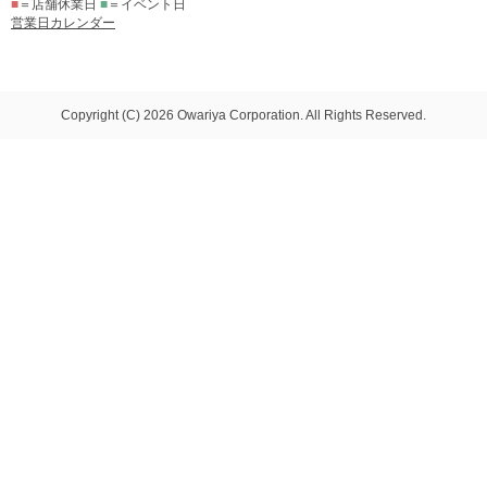
■
＝店舗休業日
■
＝イベント日
営業日カレンダー
Copyright (C) 2026 Owariya Corporation. All Rights Reserved.