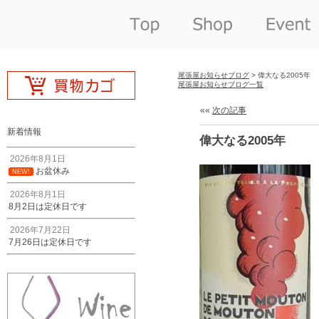
尾張屋お知らせブログ
> 偉大なる2005年
尾張屋お知らせブログ一覧
««
次の記事
新着情報
偉大なる2005年
2026年8月1日
お盆休み
NEW!
2026年8月1日
8月2日は定休日です
2026年7月22日
7月26日は定休日です