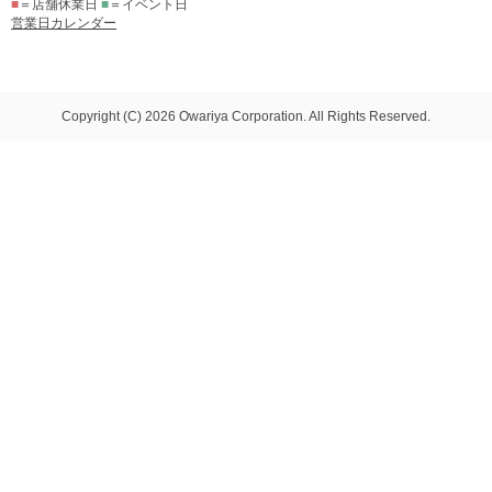
■
＝店舗休業日
■
＝イベント日
営業日カレンダー
Copyright (C) 2026 Owariya Corporation. All Rights Reserved.