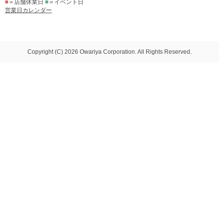
■
＝店舗休業日
■
＝イベント日
営業日カレンダー
Copyright (C) 2026 Owariya Corporation. All Rights Reserved.