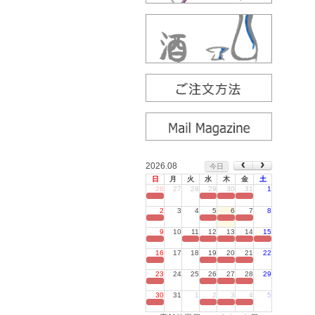
2026.08
今日
日
月
火
水
木
金
土
26
27
28
29
30
31
1
定休日
2
3
4
5
6
7
8
定休日
9
10
11
12
13
14
15
定休日
16
17
18
19
20
21
22
定休日
23
24
25
26
27
28
29
定休日
30
31
1
2
3
4
5
定休日