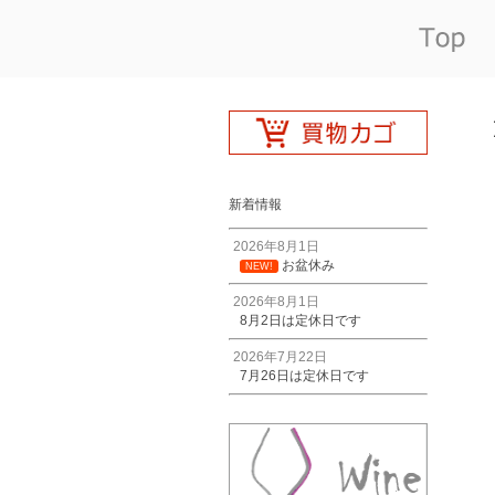
新着情報
2026年8月1日
お盆休み
NEW!
2026年8月1日
8月2日は定休日です
2026年7月22日
7月26日は定休日です