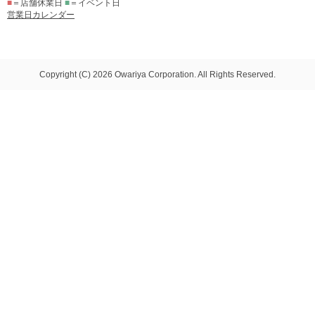
■
＝店舗休業日
■
＝イベント日
営業日カレンダー
Copyright (C) 2026 Owariya Corporation. All Rights Reserved.