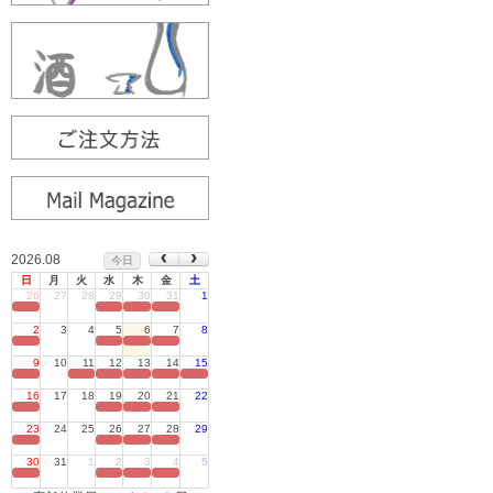
2026.08
今日
日
月
火
水
木
金
土
26
27
28
29
30
31
1
定休日
2
3
4
5
6
7
8
定休日
9
10
11
12
13
14
15
定休日
16
17
18
19
20
21
22
定休日
23
24
25
26
27
28
29
定休日
30
31
1
2
3
4
5
定休日