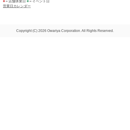
■
＝店舗休業日
■
＝イベント日
営業日カレンダー
Copyright (C) 2026 Owariya Corporation. All Rights Reserved.