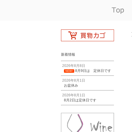
新着情報
2026年8月8日
8月9日は 定休日です
NEW!
2026年8月1日
お盆休み
2026年8月1日
8月2日は定休日です