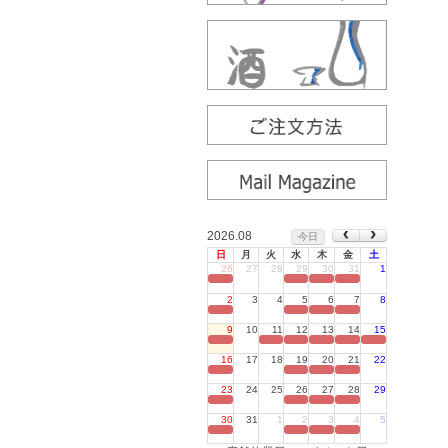
2026.08
今日
日
月
火
水
木
金
土
26
27
28
29
30
31
1
定休日
2
3
4
5
6
7
8
定休日
9
10
11
12
13
14
15
定休日
16
17
18
19
20
21
22
定休日
23
24
25
26
27
28
29
定休日
30
31
1
2
3
4
5
定休日