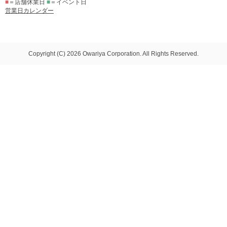
■
＝店舗休業日
■
＝イベント日
営業日カレンダー
Copyright (C) 2026 Owariya Corporation. All Rights Reserved.