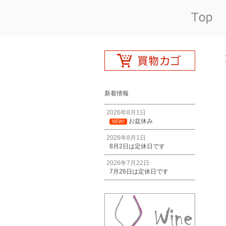
新着情報
2026年8月1日
お盆休み
NEW!
2026年8月1日
8月2日は定休日です
2026年7月22日
7月26日は定休日です