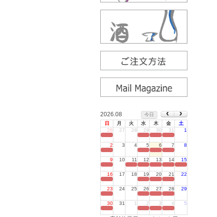
2026.08
今日
日
月
火
水
木
金
土
26
27
28
29
30
31
1
定休日
2
3
4
5
6
7
8
定休日
9
10
11
12
13
14
15
定休日
16
17
18
19
20
21
22
定休日
23
24
25
26
27
28
29
定休日
30
31
1
2
3
4
5
定休日