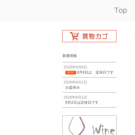
新着情報
2026年8月8日
8月9日は 定休日です
NEW!
2026年8月1日
お盆休み
2026年8月1日
8月2日は定休日です