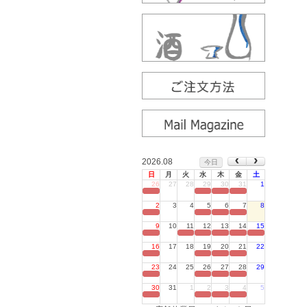
2026.08
今日
日
月
火
水
木
金
土
26
27
28
29
30
31
1
定休日
2
3
4
5
6
7
8
定休日
9
10
11
12
13
14
15
定休日
16
17
18
19
20
21
22
定休日
23
24
25
26
27
28
29
定休日
30
31
1
2
3
4
5
定休日