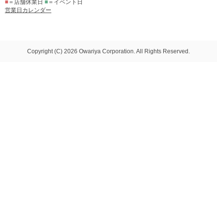
■
＝店舗休業日
■
＝イベント日
営業日カレンダー
Copyright (C) 2026 Owariya Corporation. All Rights Reserved.